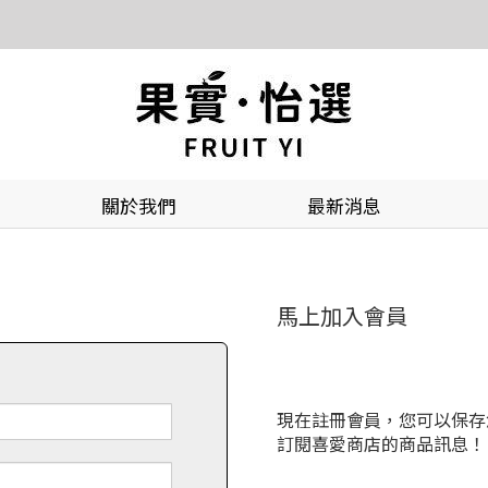
關於我們
最新消息
馬上加入會員
現在註冊會員，您可以保存
訂閱喜愛商店的商品訊息！