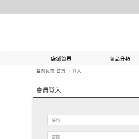
店鋪首頁
商品分類
目前位置:
首頁
登入
會員登入