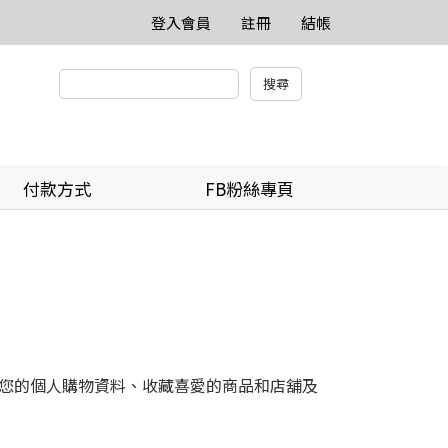
登入會員
註冊
結帳
付款方式
FB粉絲專頁
您的個人購物資料、收藏喜愛的商品和店舖及