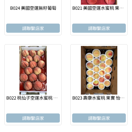
B024 美國空運無籽葡萄
B021 美國空運水蜜桃 果實 怡選 台北水果店
請聯繫店家
請聯繫店家
B022 桃仙子空運水蜜桃 果實 怡選 台北水果店
B023 壽康水蜜桃 果實 怡選 台北水果店
請聯繫店家
請聯繫店家