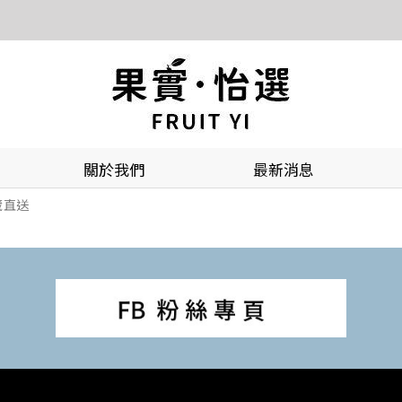
關於我們
最新消息
藏直送