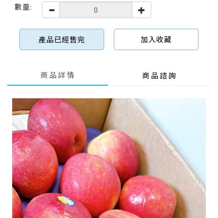
數量:
產品已經售完
加入收藏
商品詳情
商品諮詢