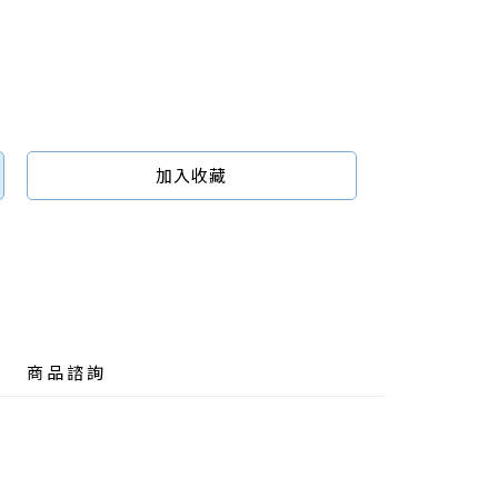
加入收藏
商品諮詢