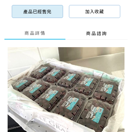
產品已經售完
加入收藏
商品詳情
商品諮詢